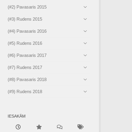
(#2) Pavasaris 2015
(#3) Rudens 2015
(#4) Pavasaris 2016
(#5) Rudens 2016
(#6) Pavasaris 2017
(#7) Rudens 2017
(#8) Pavasaris 2018
(#9) Rudens 2018
IESAKĀM