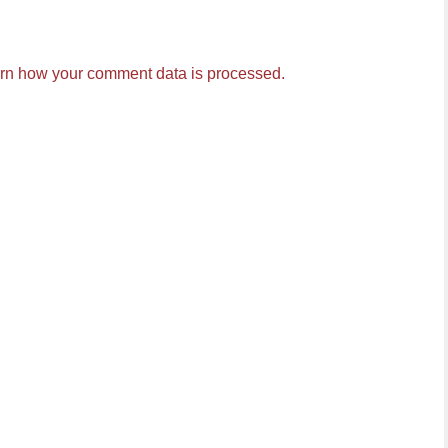
rn how your comment data is processed.