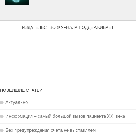
ИЗДАТЕЛЬСТВО ЖУРНАЛА ПОДДЕРЖИВАЕТ
НОВЕЙШИЕ СТАТЬИ
Актуально
Информация – самый большой вызов пациента XXI века
Без предупреждения счета не выставляем