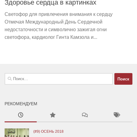
Здоровье сердца в картинках
Светофор для привлечения внимания к сердцу
Отмечая Международный День Сердечной
недостаточности и символично зажигая огни
светофора, кардиолог Гинта Камзола и...
Найти:
РЕКОМЕНДУЕМ
(#9) ОСЕНЬ 2018