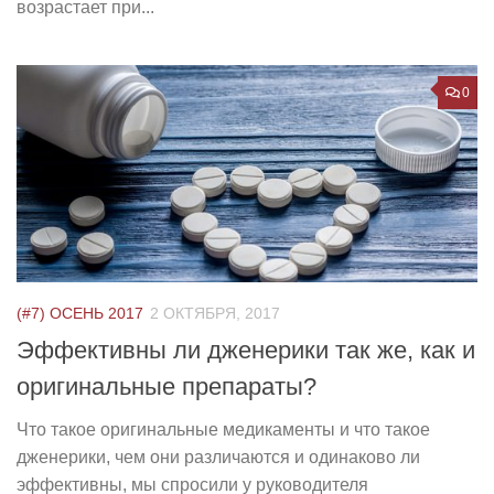
возрастает при...
0
(#7) ОСЕНЬ 2017
2 ОКТЯБРЯ, 2017
Эффективны ли дженерики так же, как и
оригинальные препараты?
Что такое оригинальные медикаменты и что такое
дженерики, чем они различаются и одинаково ли
эффективны, мы спросили у руководителя