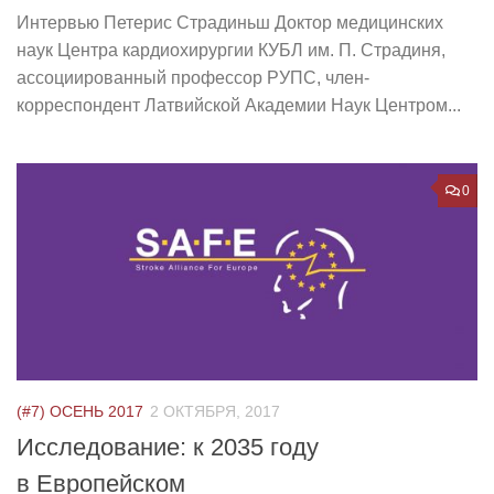
Интервью Петерис Страдиньш Доктор медицинских
наук Центра кардиохирургии КУБЛ им. П. Страдиня,
ассоциированный профессор РУПС, член-
корреспондент Латвийской Академии Наук Центром...
0
(#7) ОСЕНЬ 2017
2 ОКТЯБРЯ, 2017
Исследование: к 2035 году
в Европейском