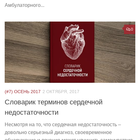
Амбулаторного...
0
(#7) ОСЕНЬ 2017
2 ОКТЯБРЯ, 2017
Словарик терминов сердечной
недостаточности
Несмотря на то, что сердечная недостаточность –
довольно серьезный диагноз, своевременное