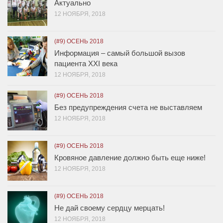
Актуально
12 НОЯБРЯ, 2018
(#9) ОСЕНЬ 2018
Информация – самый большой вызов
пациента XXI века
12 НОЯБРЯ, 2018
(#9) ОСЕНЬ 2018
Без предупреждения счета не выставляем
12 НОЯБРЯ, 2018
(#9) ОСЕНЬ 2018
Кровяное давление должно быть еще ниже!
12 НОЯБРЯ, 2018
(#9) ОСЕНЬ 2018
Не дай своему сердцу мерцать!
12 НОЯБРЯ, 2018