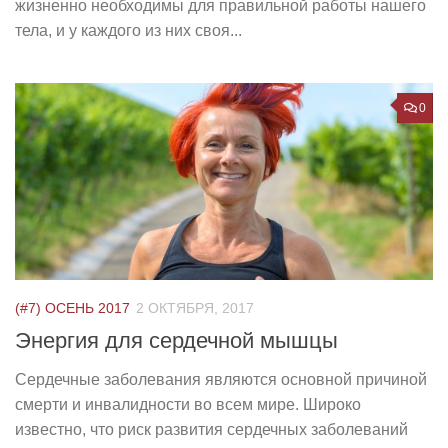
жизненно необходимы для правильной работы нашего
тела, и у каждого из них своя...
0
(#7) ОСЕНЬ 2017
2 ОКТЯБРЯ, 2017
Энергия для сердечной мышцы
Сердечные заболевания являются основной причиной
смерти и инвалидности во всем мире. Широко
известно, что риск развития сердечных заболеваний