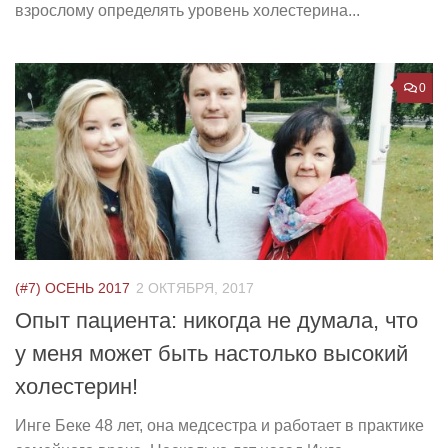
взрослому определять уровень холестерина...
0
(#7) ОСЕНЬ 2017
2 ОКТЯБРЯ, 2017
Опыт пациента: никогда не думала, что
у меня может быть настолько высокий
холестерин!
Инге Беке 48 лет, она медсестра и работает в практике