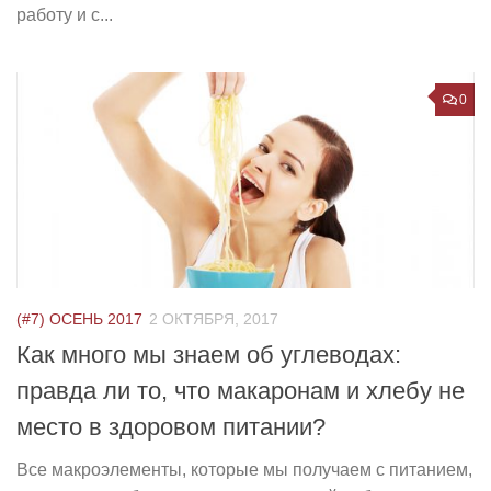
работу и с...
0
(#7) ОСЕНЬ 2017
2 ОКТЯБРЯ, 2017
Как много мы знаем об углеводах:
правда ли то, что макаронам и хлебу не
место в здоровом питании?
Все макроэлементы, которые мы получаем с питанием,