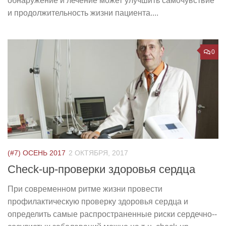
обнаружение и лечение может улучшить самочувствие
и продолжительность жизни пациента....
0
(#7) ОСЕНЬ 2017
2 ОКТЯБРЯ, 2017
Check-up-проверки здоровья сердца
При современном ритме жизни провести
профилактическую проверку здоровья сердца и
определить самые распространенные риски сердечно-­