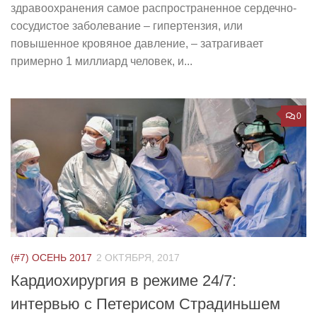
здравоохранения самое распространенное сердечно-
сосудистое заболевание – гипертензия, или
повышенное кровяное давление, – затрагивает
примерно 1 миллиард человек, и...
0
(#7) ОСЕНЬ 2017
2 ОКТЯБРЯ, 2017
Кардиохирургия в режиме 24/7:
интервью с Петерисом Страдиньшем