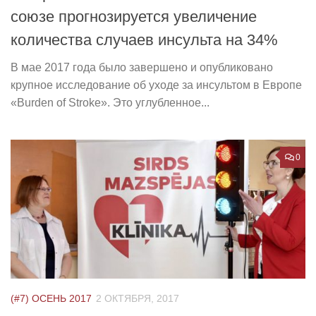
союзе прогнозируется увеличение
количества случаев инсульта на 34%
В мае 2017 года было завершено и опубликовано
крупное исследование об уходе за инсультом в Европе
«Burden of Stroke». Это углубленное...
0
(#7) ОСЕНЬ 2017
2 ОКТЯБРЯ, 2017