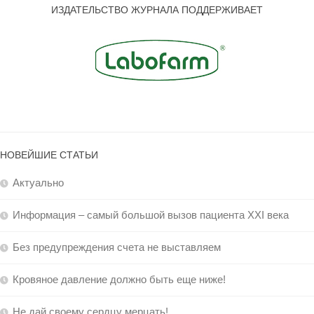
ИЗДАТЕЛЬСТВО ЖУРНАЛА ПОДДЕРЖИВАЕТ
НОВЕЙШИЕ СТАТЬИ
Актуально
Информация – самый большой вызов пациента XXI века
Без предупреждения счета не выставляем
Кровяное давление должно быть еще ниже!
Не дай своему сердцу мерцать!