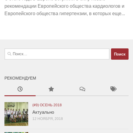
рекомендации Европейского общества кардиологов и
Европейского общества гипертензии, в которых еще...
Найти:
РЕКОМЕНДУЕМ
(#9) ОСЕНЬ 2018
Актуально
12 НОЯБРЯ, 2018