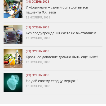
(#9) ОСЕНЬ 2018
Информация – самый большой вызов
пациента XXI века
12 НОЯБРЯ, 2018
(#9) ОСЕНЬ 2018
Без предупреждения счета не выставляем
12 НОЯБРЯ, 2018
(#9) ОСЕНЬ 2018
Кровяное давление должно быть еще ниже!
12 НОЯБРЯ, 2018
(#9) ОСЕНЬ 2018
Не дай своему сердцу мерцать!
12 НОЯБРЯ, 2018