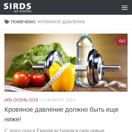
Перейти к содержимому
ПОМЕЧЕНО:
КРОВЯНОЕ ДАВЛЕНИЕ
0
(#9) ОСЕНЬ 2018
12 НОЯБРЯ, 2018
Кровяное давление должно быть еще
ниже!
С этого года в Европе вступили в силу новые