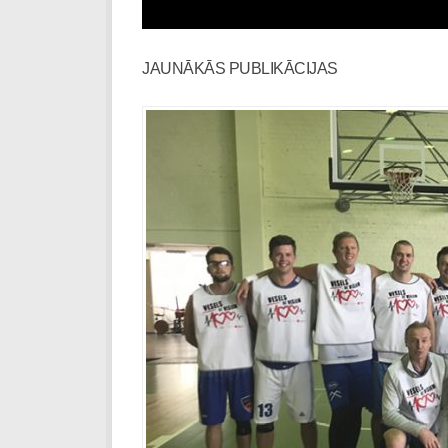
JAUNĀKĀS PUBLIKĀCIJAS