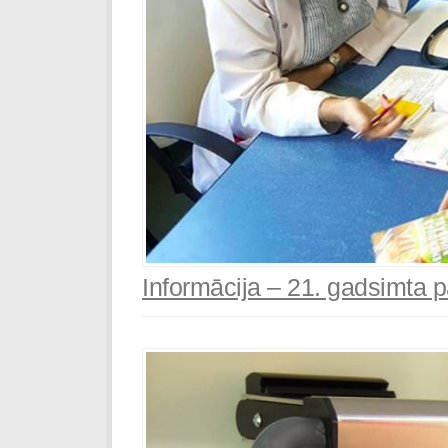
Informācija – 21. gadsimta p