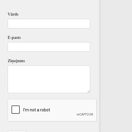
Vārds
E-pasts
Ziņojums