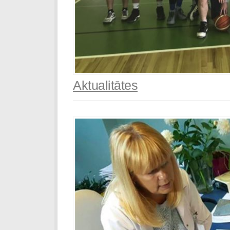
Aktualitātes