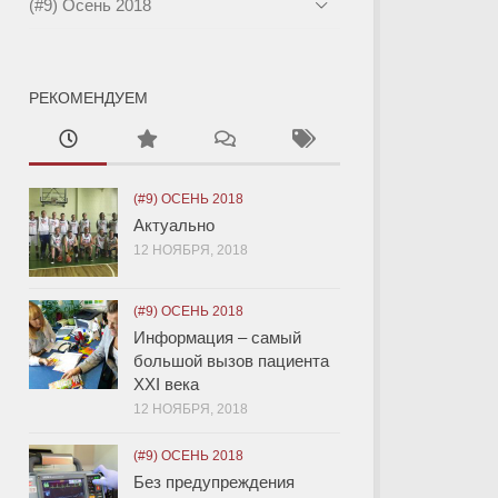
(#9) Осень 2018
РЕКОМЕНДУЕМ
(#9) ОСЕНЬ 2018
Актуально
12 НОЯБРЯ, 2018
(#9) ОСЕНЬ 2018
Информация – самый
большой вызов пациента
XXI века
12 НОЯБРЯ, 2018
(#9) ОСЕНЬ 2018
Без предупреждения