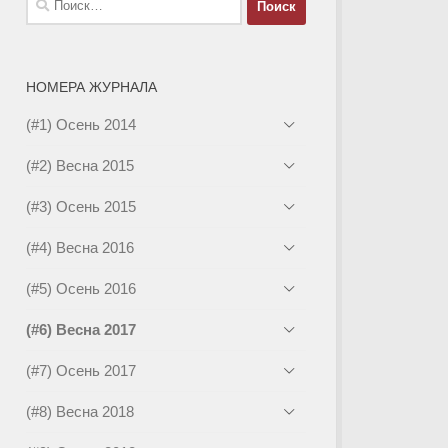
НОМЕРА ЖУРНАЛА
(#1) Осень 2014
(#2) Весна 2015
(#3) Осень 2015
(#4) Весна 2016
(#5) Осень 2016
(#6) Весна 2017
(#7) Осень 2017
(#8) Весна 2018