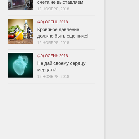
счета не выставляем
12 НОЯБРЯ, 2018
(#9) ОСЕНЬ 2018
Кровяное давление
должно быть еще ниже!
12 НОЯБРЯ, 2018
(#9) ОСЕНЬ 2018
Не дай своему сердцу
мерцать!
12 НОЯБРЯ, 2018