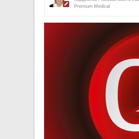
Premium Medical