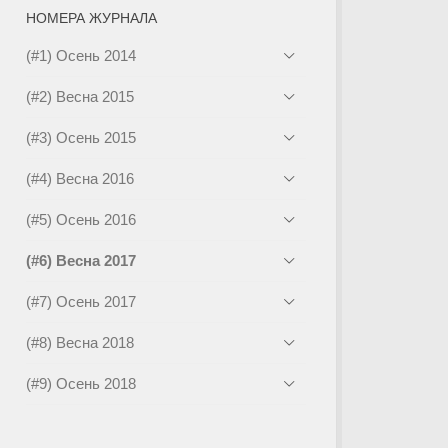
НОМЕРА ЖУРНАЛА
(#1) Осень 2014
(#2) Весна 2015
(#3) Осень 2015
(#4) Весна 2016
(#5) Осень 2016
(#6) Весна 2017
(#7) Осень 2017
(#8) Весна 2018
(#9) Осень 2018