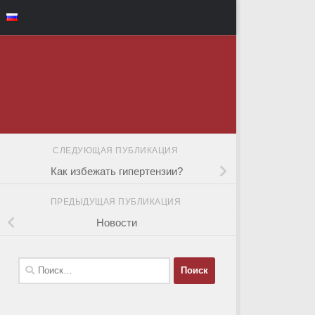
СЛЕДУЮЩАЯ ПУБЛИКАЦИЯ
Как избежать гипертензии?
ПРЕДЫДУЩАЯ ПУБЛИКАЦИЯ
Новости
Найти: