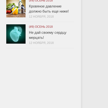
(#9) ОСЕНЬ 2018
Кровяное давление
должно быть еще ниже!
12 НОЯБРЯ, 2018
(#9) ОСЕНЬ 2018
Не дай своему сердцу
мерцать!
12 НОЯБРЯ, 2018