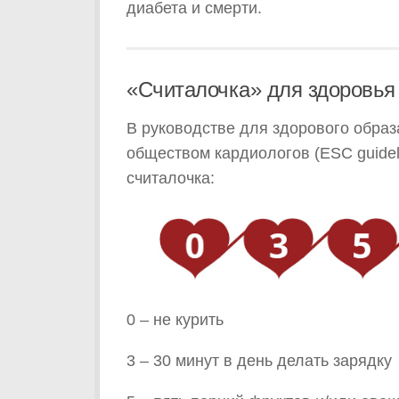
диабета и смерти.
«Считалочка» для здоровья
В руководстве для здорового образ
обществом кардиологов (ESC guidel
считалочка:
0 – не курить
3 – 30 минут в день делать зарядку