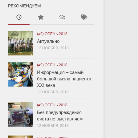
РЕКОМЕНДУЕМ
(#9) ОСЕНЬ 2018
Актуально
12 НОЯБРЯ, 2018
(#9) ОСЕНЬ 2018
Информация – самый
большой вызов пациента
XXI века
12 НОЯБРЯ, 2018
(#9) ОСЕНЬ 2018
Без предупреждения
счета не выставляем
12 НОЯБРЯ, 2018