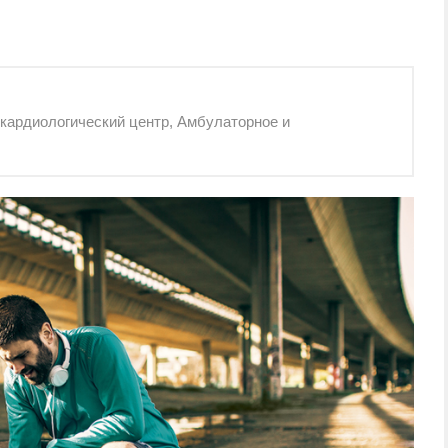
 кардиологический центр, Амбулаторное и