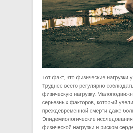
Тот факт, что физические нагрузки 
Труднее всего регулярно соблюдат
физическую нагрузку. Малоподвижн
серьезных факторов, который увели
преждевременной смерти даже боль
Эпидемиологические исследования 
физической нагрузки и риском серд