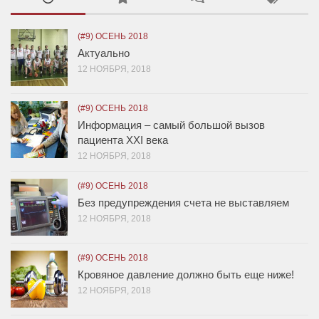
(#9) ОСЕНЬ 2018
Актуально
12 НОЯБРЯ, 2018
(#9) ОСЕНЬ 2018
Информация – самый большой вызов
пациента XXI века
12 НОЯБРЯ, 2018
(#9) ОСЕНЬ 2018
Без предупреждения счета не выставляем
12 НОЯБРЯ, 2018
(#9) ОСЕНЬ 2018
Кровяное давление должно быть еще ниже!
12 НОЯБРЯ, 2018