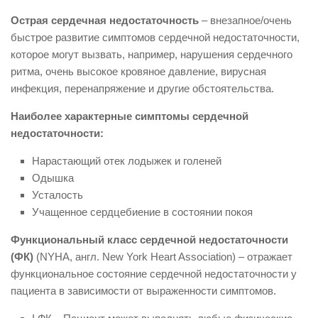
Острая сердечная недостаточность
– внезапное/очень
быстрое развитие симптомов сердечной недостаточности,
которое могут вызвать, например, нарушения сердечного
ритма, очень высокое кровяное давление, вирусная
инфекция, перенапряжение и другие обстоятельства.
Наиболее характерные симптомы сердечной
недостаточности:
Нарастающий отек лодыжек и голеней
Одышка
Усталость
Учащенное сердцебиение в состоянии покоя
Функциональный класс сердечной недостаточности
(ФК)
(NYHA, англ. New York Heart Association) – отражает
функциональное состояние сердечной недостаточности у
пациента в зависимости от выраженности симптомов.