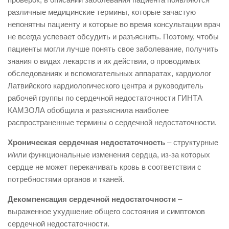
различные медицинские термины, которые зачастую
непонятны пациенту и которые во время консультации врач
не всегда успевает обсудить и разъяснить. Поэтому, чтобы
пациенты могли лучше понять свое заболевание, получить
знания о видах лекарств и их действии, о проводимых
обследованиях и вспомогательных аппаратах, кардиолог
Латвийского кардиологического центра и руководитель
рабочей группы по сердечной недостаточности ГИНТА
КАМЗОЛА обобщила и разъяснила наиболее
распространенные термины о сердечной недостаточности.
Хроническая сердечная недостаточность
– структурные
и/или функциональные изменения сердца, из-за которых
сердце не может перекачивать кровь в соответствии с
потребностями органов и тканей.
Декомпенсация сердечной недостаточности
–
выраженное ухудшение общего состояния и симптомов
сердечной недостаточности.