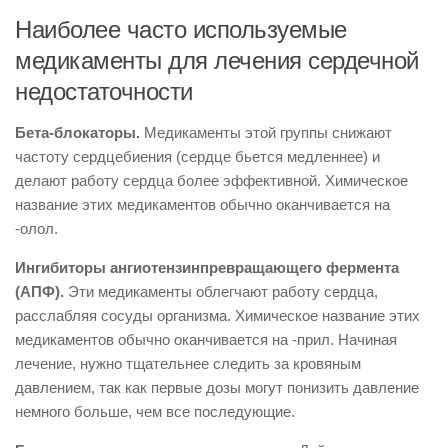
Наиболее часто используемые
медикаменты для лечения сердечной
недостаточности
Бета-блокаторы.
Медикаменты этой группы снижают
частоту сердцебиения (сердце бьется медленнее) и
делают работу сердца более эффективной. Химическое
название этих медикаментов обычно оканчивается на
-олол.
Ингибиторы ангиотензинпревращающего фермента
(АПФ).
Эти медикаменты облегчают работу сердца,
расслабляя сосуды организма. Химическое название этих
медикаментов обычно оканчивается на -прил. Начиная
лечение, нужно тщательнее следить за кровяным
давлением, так как первые дозы могут понизить давление
немного больше, чем все последующие.