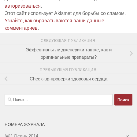
авторизоваться
.
Этот сайт использует Akismet для борьбы со спамом.
Узнайте, как обрабатываются ваши данные
комментариев
.
СЛЕДУЮЩАЯ ПУБЛИКАЦИЯ
Эффективны ли дженерики так же, как и
оригинальные препараты?
ПРЕДЫДУЩАЯ ПУБЛИКАЦИЯ
Check-up-проверки здоровья сердца
Найти:
НОМЕРА ЖУРНАЛА
(#1) Осень 2014