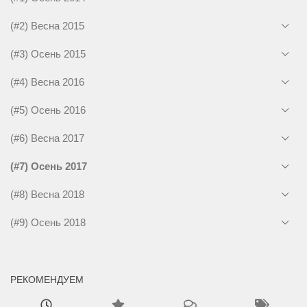
(#2) Весна 2015
(#3) Осень 2015
(#4) Весна 2016
(#5) Осень 2016
(#6) Весна 2017
(#7) Осень 2017
(#8) Весна 2018
(#9) Осень 2018
РЕКОМЕНДУЕМ