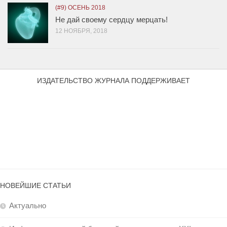
(#9) ОСЕНЬ 2018
Не дай своему сердцу мерцать!
12 НОЯБРЯ, 2018
ИЗДАТЕЛЬСТВО ЖУРНАЛА ПОДДЕРЖИВАЕТ
НОВЕЙШИЕ СТАТЬИ
Актуально