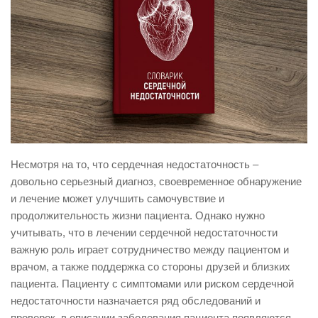
Несмотря на то, что сердечная недостаточность –
довольно серьезный диагноз, своевременное обнаружение
и лечение может улучшить самочувствие и
продолжительность жизни пациента. Однако нужно
учитывать, что в лечении сердечной недостаточности
важную роль играет сотрудничество между пациентом и
врачом, а также поддержка со стороны друзей и близких
пациента. Пациенту с симптомами или риском сердечной
недостаточности назначается ряд обследований и
проверок, в описании заболевания пациента появляются