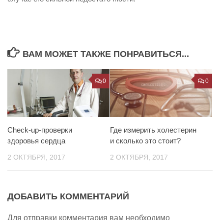
ВАМ МОЖЕТ ТАКЖЕ ПОНРАВИТЬСЯ...
0
0
Check-up-проверки
Где измерить холестерин
здоровья сердца
и сколько это стоит?
2 ОКТЯБРЯ, 2017
2 ОКТЯБРЯ, 2017
ДОБАВИТЬ КОММЕНТАРИЙ
Для отправки комментария вам необходимо