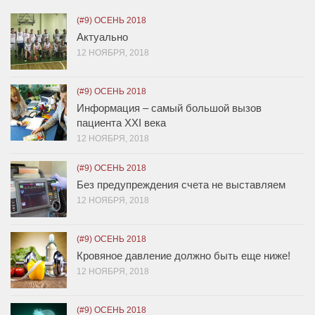
(#9) ОСЕНЬ 2018
Актуально
12 НОЯБРЯ, 2018
(#9) ОСЕНЬ 2018
Информация – самый большой вызов
пациента XXI века
12 НОЯБРЯ, 2018
(#9) ОСЕНЬ 2018
Без предупреждения счета не выставляем
12 НОЯБРЯ, 2018
(#9) ОСЕНЬ 2018
Кровяное давление должно быть еще ниже!
12 НОЯБРЯ, 2018
(#9) ОСЕНЬ 2018