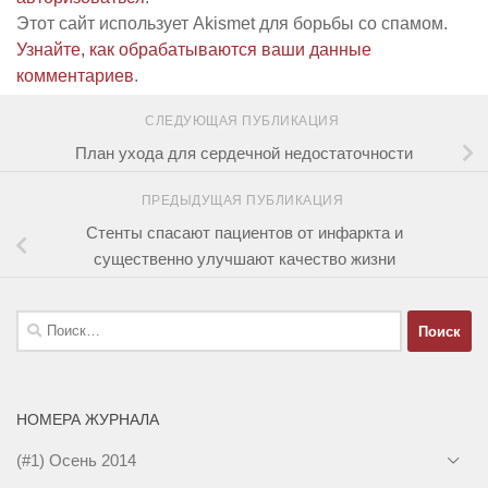
Этот сайт использует Akismet для борьбы со спамом.
Узнайте, как обрабатываются ваши данные
комментариев
.
СЛЕДУЮЩАЯ ПУБЛИКАЦИЯ
План ухода для сердечной недостаточности
ПРЕДЫДУЩАЯ ПУБЛИКАЦИЯ
Стенты спасают пациентов от инфаркта и
существенно улучшают качество жизни
Найти:
НОМЕРА ЖУРНАЛА
(#1) Осень 2014