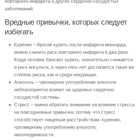
повторного инфаркта и других сердечно-сосудистых
заболеваний.
Вредные привычки, которых следует
избегать
Курение – бросив курить после инфаркта миокарда,
можно снизить риск повторного инфаркта в два раза.
Когда человек бросает курить, значительно снижается
и риск инсульта, а через пять лет достигается такая же
степень риска, как и среди некурящих.
Алкоголь – чрезмерное употребление алкоголя
неблагоприятно влияет на здоровье сердечно-
сосудистой системы.
Стресс – важно обратить внимание на влияние стресса
на повседневные привычки, потому что стресс
способствует пищевым расстройствам, курению,
чрезмерному употреблению алкоголя,
малоподвижности.