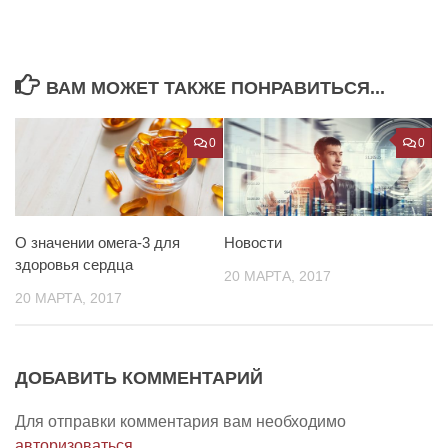
ВАМ МОЖЕТ ТАКЖЕ ПОНРАВИТЬСЯ...
0
0
О значении омега-3 для
Новости
здоровья сердца
20 МАРТА, 2017
20 МАРТА, 2017
ДОБАВИТЬ КОММЕНТАРИЙ
Для отправки комментария вам необходимо
авторизоваться
.