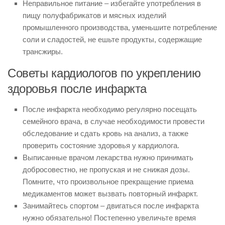
Неправильное питание – избегайте употребления в
пищу полуфабрикатов и мясных изделий
промышленного производства, уменьшите потребление
соли и сладостей, не ешьте продукты, содержащие
трансжиры.
Советы кардиологов по укреплению
здоровья после инфаркта
После инфаркта необходимо регулярно посещать
семейного врача, в случае необходимости провести
обследование и сдать кровь на анализ, а также
проверить состояние здоровья у кар­диолога.
Выписанные врачом лекарства нужно принимать
добросовестно, не пропуская и не снижая дозы.
Помните, что произвольное прекращение приема
медикаментов может вызвать повторный инфаркт.
Занимайтесь спортом – двигаться после инфаркта
нужно обязательно! Постепенно увеличьте время