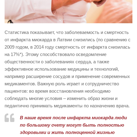
Статистика показывает, что заболеваемость и смертность
от инфаркта миокарда в Латвии снизились (по сравнению с
2009 годом, в 2014 году смертность от инфаркта снизилась
на 17%*). Этому способствовало осведомление
общественности о заболеваниях сердца, а также
эффективное использование медицины и технологий,
например расширение сосудов и применение современных
медикаментов. Важную роль играет и сотрудничество
пациентов: во время восстановления необходимо
соблюдать многие условия – изменить образ жизни и
педантично принимать медикаменты по назначению врача.
В наше время после инфаркта миокарда люди
по большому счету могут быть полностью
здоровыми и жить полноценной жизнью