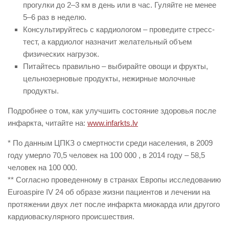
прогулки до 2–3 км в день или в час. Гуляйте не менее
5–6 раз в неделю.
Консультируйтесь с кардиологом – проведите стресс-
тест, а кардиолог назначит желательный объем
физических нагрузок.
Питайтесь правильно – выбирайте овощи и фрукты,
цельнозерновые продукты, нежирные молочные
продукты.
Подробнее о том, как улучшить состояние здоровья после
инфаркта, читайте на:
www.infarkts.lv
* По данным ЦПКЗ о смертности среди населения, в 2009
году умерло 70,5 человек на 100 000 , в 2014 году – 58,5
человек на 100 000.
** Согласно проведенному в странах Европы исследованию
Euroaspire IV 24 об образе жизни пациентов и лечении на
протяжении двух лет после инфаркта миокарда или другого
кардиоваскулярного происшествия.