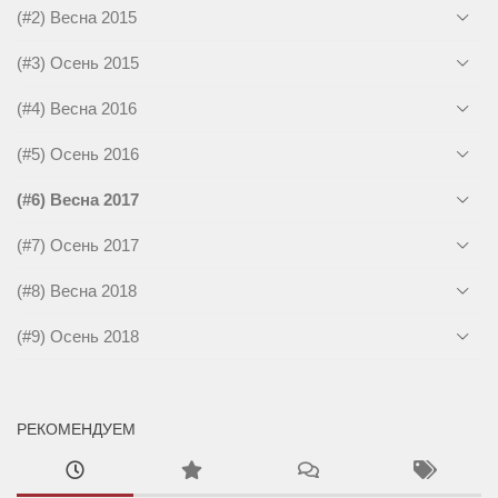
(#2) Весна 2015
(#3) Осень 2015
(#4) Весна 2016
(#5) Осень 2016
(#6) Весна 2017
(#7) Осень 2017
(#8) Весна 2018
(#9) Осень 2018
РЕКОМЕНДУЕМ