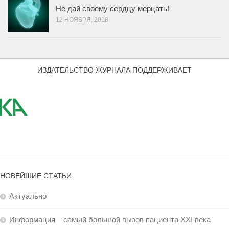
Не дай своему сердцу мерцать!
12 НОЯБРЯ, 2018
ИЗДАТЕЛЬСТВО ЖУРНАЛА ПОДДЕРЖИВАЕТ
НОВЕЙШИЕ СТАТЬИ
Актуально
Информация – самый большой вызов пациента XXI века