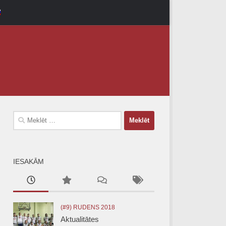
Meklēt:
IESAKĀM
(#9) RUDENS 2018
Aktualitātes