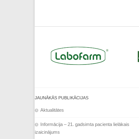
JAUNĀKĀS PUBLIKĀCIJAS
Aktualitātes
Informācija – 21. gadsimta pacienta lielākais
izaicinājums