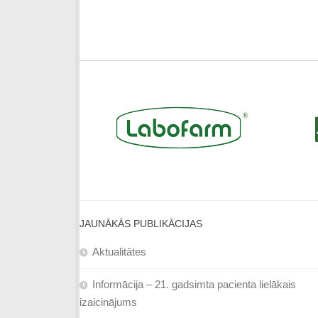
JAUNĀKĀS PUBLIKĀCIJAS
Aktualitātes
Informācija – 21. gadsimta pacienta lielākais
izaicinājums