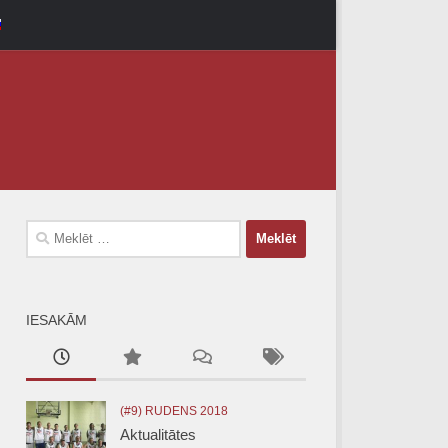
Meklēt:
IESAKĀM
(#9) RUDENS 2018
Aktualitātes