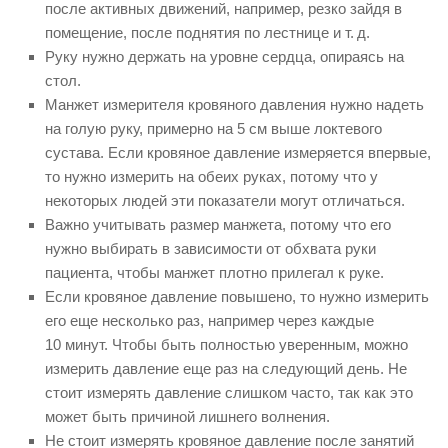
после активных движений, например, резко зайдя в
помещение, после поднятия по лестнице и т. д.
Руку нужно держать на уровне сердца, опираясь на
стол.
Манжет измерителя кровяного давления нужно надеть
на голую руку, примерно на 5 см выше локтевого
сустава. Если кровяное давление измеряется впервые,
то нужно измерить на обеих руках, потому что у
некоторых людей эти показатели могут отличаться.
Важно учитывать размер манжета, потому что его
нужно выбирать в зависимости от обхвата руки
пациента, чтобы манжет плотно прилегал к руке.
Если кровяное давление повышено, то нужно измерить
его еще несколько раз, например через каждые
10 минут. Чтобы быть полностью уверенным, можно
измерить давление еще раз на следующий день. Не
стоит измерять давление слишком часто, так как это
может быть причиной лишнего волнения.
Не стоит измерять кровяное давление после занятий