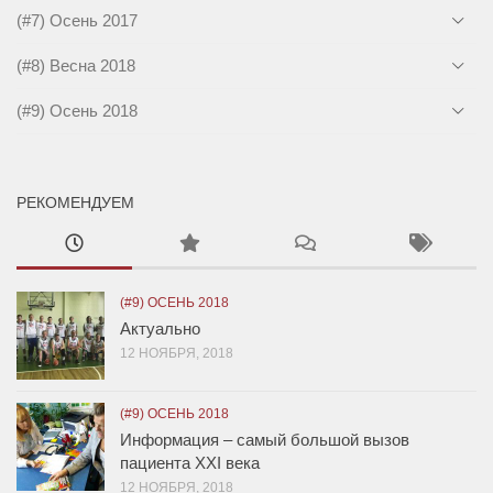
(#7) Осень 2017
(#8) Весна 2018
(#9) Осень 2018
РЕКОМЕНДУЕМ
(#9) ОСЕНЬ 2018
Актуально
12 НОЯБРЯ, 2018
(#9) ОСЕНЬ 2018
Информация – самый большой вызов
пациента XXI века
12 НОЯБРЯ, 2018