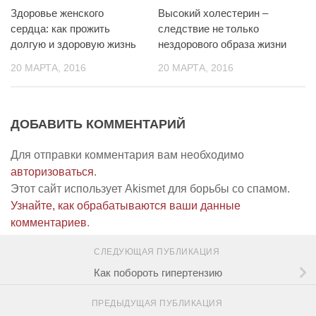
Здоровье женского
Высокий холестерин –
сердца: как прожить
следствие не только
долгую и здоровую жизнь
нездорового образа жизни
20 МАРТА, 2016
20 МАРТА, 2016
ДОБАВИТЬ КОММЕНТАРИЙ
Для отправки комментария вам необходимо
авторизоваться
.
Этот сайт использует Akismet для борьбы со спамом.
Узнайте, как обрабатываются ваши данные
комментариев
.
СЛЕДУЮЩАЯ ПУБЛИКАЦИЯ
Как побороть гипертензию
ПРЕДЫДУЩАЯ ПУБЛИКАЦИЯ