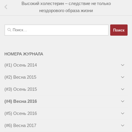
Высокий холестерин – следствие не только
нездорового образа жизни
Найти:
НОМЕРА ЖУРНАЛА
(#1) Осень 2014
(#2) Весна 2015
(#3) Осень 2015
(#4) Весна 2016
(#5) Осень 2016
(#6) Весна 2017