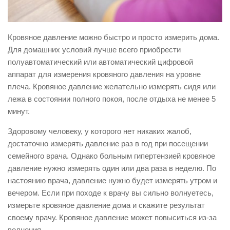
Кровяное давление можно быстро и просто измерить дома.
Для домашних условий лучше всего приобрести
полуавтоматический или автоматический цифровой
аппарат для измерения кровяного давления на уровне
плеча. Кровяное давление желательно измерять сидя или
лежа в состоянии полного покоя, после отдыха не менее 5
минут.
Здоровому человеку, у которого нет никаких жалоб,
достаточно измерять давление раз в год при посещении
семейного врача. Однако больным гипертензией кровяное
давление нужно измерять один или два раза в неделю. По
настоянию врача, давление нужно будет измерять утром и
вечером. Если при походе к врачу вы сильно волнуетесь,
измерьте кровяное давление дома и скажите результат
своему врачу. Кровяное давление может повыситься из-за
волнения.