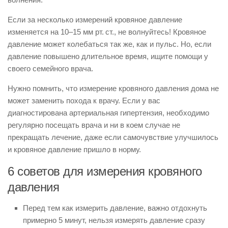
Если за несколько измерений кровяное давление
изменяется на 10–15 мм рт. ст., не волнуйтесь! Кровяное
давление может колебаться так же, как и пульс. Но, если
давление повышено длительное время, ищите помощи у
своего семейного врача.
Нужно помнить, что измерение кровяного давления дома не
может заменить похода к врачу. Если у вас
диагностирована артериальная гипертензия, необходимо
регулярно посещать врача и ни в коем случае не
прекращать лечение, даже если самочувствие улучшилось
и кровяное давление пришло в норму.
6 советов для измерения кровяного
давления
Перед тем как измерить давление, важно отдохнуть
примерно 5 минут, нельзя измерять давление сразу