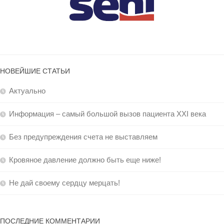
НОВЕЙШИЕ СТАТЬИ
Актуально
Информация – самый большой вызов пациента XXI века
Без предупреждения счета не выставляем
Кровяное давление должно быть еще ниже!
Не дай своему сердцу мерцать!
ПОСЛЕДНИЕ КОММЕНТАРИИ