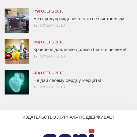
(#9) ОСЕНЬ 2018
Без предупреждения счета не выставляем
12 НОЯБРЯ, 2018
(#9) ОСЕНЬ 2018
Кровяное давление должно быть еще ниже!
12 НОЯБРЯ, 2018
(#9) ОСЕНЬ 2018
Не дай своему сердцу мерцать!
12 НОЯБРЯ, 2018
ИЗДАТЕЛЬСТВО ЖУРНАЛА ПОДДЕРЖИВАЕТ