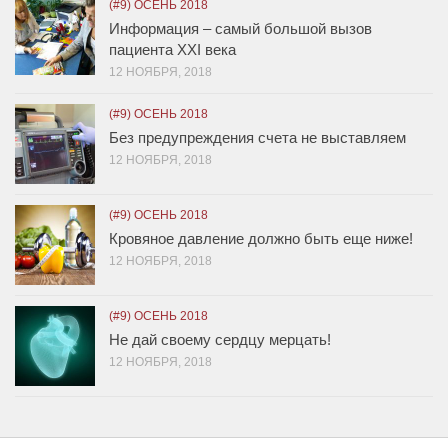
(#9) ОСЕНЬ 2018
Информация – самый большой вызов
пациента XXI века
12 НОЯБРЯ, 2018
(#9) ОСЕНЬ 2018
Без предупреждения счета не выставляем
12 НОЯБРЯ, 2018
(#9) ОСЕНЬ 2018
Кровяное давление должно быть еще ниже!
12 НОЯБРЯ, 2018
(#9) ОСЕНЬ 2018
Не дай своему сердцу мерцать!
12 НОЯБРЯ, 2018