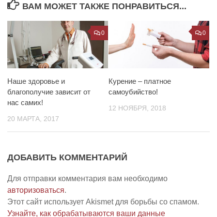
ВАМ МОЖЕТ ТАКЖЕ ПОНРАВИТЬСЯ...
0
0
Наше здоровье и
Курение – платное
благополучие зависит от
самоубийство!
нас самих!
12 НОЯБРЯ, 2018
20 МАРТА, 2017
ДОБАВИТЬ КОММЕНТАРИЙ
Для отправки комментария вам необходимо
авторизоваться
.
Этот сайт использует Akismet для борьбы со спамом.
Узнайте, как обрабатываются ваши данные