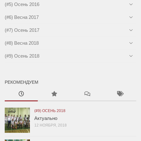
(#5) Осень 2016
(#6) Весна 2017
(#7) Осень 2017
(#8) Весна 2018
(#9) Осень 2018
РЕКОМЕНДУЕМ
(#9) ОСЕНЬ 2018
Актуально
12 НОЯБРЯ, 2018