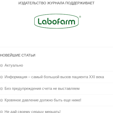
ИЗДАТЕЛЬСТВО ЖУРНАЛА ПОДДЕРЖИВАЕТ
НОВЕЙШИЕ СТАТЬИ
Актуально
Информация – самый большой вызов пациента XXI века
Без предупреждения счета не выставляем
Кровяное давление должно быть еще ниже!
Не дай своему сердцу мерцать!