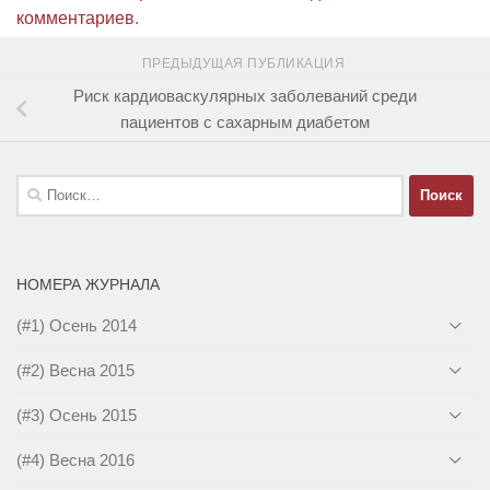
комментариев
.
ПРЕДЫДУЩАЯ ПУБЛИКАЦИЯ
Риск кардиоваскулярных заболеваний среди
пациентов с сахарным диабетом
Найти:
НОМЕРА ЖУРНАЛА
(#1) Осень 2014
(#2) Весна 2015
(#3) Осень 2015
(#4) Весна 2016