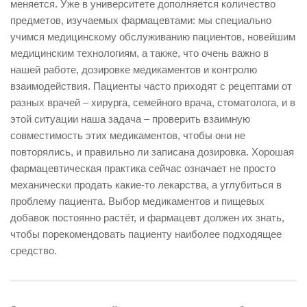
меняется. Уже в университете дополняется количество
предметов, изучаемых фармацевтами: мы специально
учимся медицинскому обслуживанию пациентов, новейшим
медицинским технологиям, а также, что очень важно в
нашей работе, дозировке медикаментов и контролю
взаимодействия. Пациенты часто приходят с рецептами от
разных врачей – хирурга, семейного врача, стоматолога, и в
этой ситуации наша задача – проверить взаимную
совместимость этих медикаментов, чтобы они не
повторялись, и правильно ли записана дозировка. Хорошая
фармацевтическая практика сейчас означает не просто
механически продать какие-то лекарства, а углубиться в
проблему пациента. Выбор медикаментов и пищевых
добавок постоянно растёт, и фармацевт должен их знать,
чтобы порекомендовать пациенту наиболее подходящее
средство.