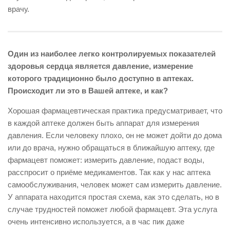
врачу.
Один из наиболее легко контролируемых показателей
здоровья сердца является давление, измерение
которого традиционно было доступно в аптеках.
Происходит ли это в Вашей аптеке, и как?
Хорошая фармацевтическая практика предусматривает, что
в каждой аптеке должен быть аппарат для измерения
давления. Если человеку плохо, он не может дойти до дома
или до врача, нужно обращаться в ближайшую аптеку, где
фармацевт поможет: измерить давление, подаст воды,
расспросит о приёме медикаментов. Так как у нас аптека
самообслуживания, человек может сам измерить давление.
У аппарата находится простая схема, как это сделать, но в
случае трудностей поможет любой фармацевт. Эта услуга
очень интенсивно используется, а в час пик даже