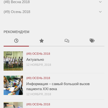
(#8) Весна 2018
(#9) Осень 2018
РЕКОМЕНДУЕМ
(#9) ОСЕНЬ 2018
Актуально
12 НОЯБРЯ, 2018
(#9) ОСЕНЬ 2018
Информация – самый большой вызов
пациента XXI века
12 НОЯБРЯ, 2018
(#9) ОСЕНЬ 2018