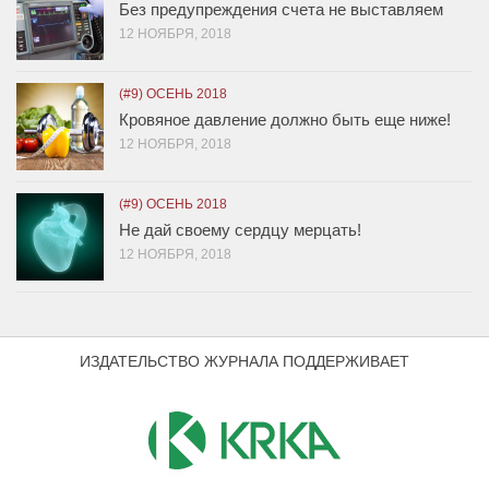
Без предупреждения счета не выставляем
12 НОЯБРЯ, 2018
(#9) ОСЕНЬ 2018
Кровяное давление должно быть еще ниже!
12 НОЯБРЯ, 2018
(#9) ОСЕНЬ 2018
Не дай своему сердцу мерцать!
12 НОЯБРЯ, 2018
ИЗДАТЕЛЬСТВО ЖУРНАЛА ПОДДЕРЖИВАЕТ