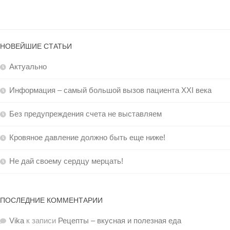
НОВЕЙШИЕ СТАТЬИ
Актуально
Информация – самый большой вызов пациента XXI века
Без предупреждения счета не выставляем
Кровяное давление должно быть еще ниже!
Не дай своему сердцу мерцать!
ПОСЛЕДНИЕ КОММЕНТАРИИ
Vika
к записи
Рецепты – вкусная и полезная еда