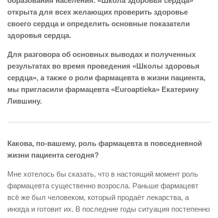
образования населения. «Школа здоровья сердца»
открыта для всех желающих проверить здоровье
своего сердца и определить основные показатели
здоровья сердца.
Для разговора об основных выводах и полученных
результатах во время проведения «Школы здоровья
сердца», а также о роли фармацевта в жизни пациента,
мы пригласили фармацевта «Euroaptieka» Екатерину
Лившину.
Какова, по-вашему, роль фармацевта в повседневной
жизни пациента сегодня?
Мне хотелось бы сказать, что в настоящий момент роль
фармацевта существенно возросла. Раньше фармацевт
всё же был человеком, который продаёт лекарства, а
иногда и готовит их. В последние годы ситуация постепенно