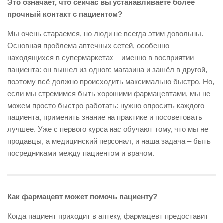
Это означает, что сейчас вы устанавливаете более
прочный контакт с пациентом?
Мы очень стараемся, но люди не всегда этим довольны.
Основная проблема аптечных сетей, особенно
находящихся в супермаркетах – именно в восприятии
пациента: он вышел из одного магазина и зашёл в другой,
поэтому всё должно происходить максимально быстро. Но,
если мы стремимся быть хорошими фармацевтами, мы не
можем просто быстро работать: нужно опросить каждого
пациента, применить знание на практике и посоветовать
лучшее. Уже с первого курса нас обучают тому, что мы не
продавцы, а медицинский персонал, и наша задача – быть
посредниками между пациентом и врачом.
Как фармацевт может помочь пациенту?
Когда пациент приходит в аптеку, фармацевт предоставит