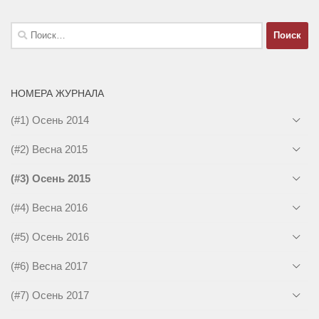
Найти:
НОМЕРА ЖУРНАЛА
(#1) Осень 2014
(#2) Весна 2015
(#3) Осень 2015
(#4) Весна 2016
(#5) Осень 2016
(#6) Весна 2017
(#7) Осень 2017