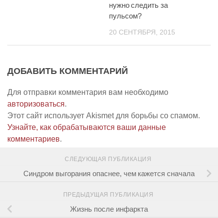
нужно следить за
пульсом?
20 СЕНТЯБРЯ, 2015
ДОБАВИТЬ КОММЕНТАРИЙ
Для отправки комментария вам необходимо
авторизоваться
.
Этот сайт использует Akismet для борьбы со спамом.
Узнайте, как обрабатываются ваши данные
комментариев
.
СЛЕДУЮЩАЯ ПУБЛИКАЦИЯ
Синдром выгорания опаснее, чем кажется сначала
ПРЕДЫДУЩАЯ ПУБЛИКАЦИЯ
Жизнь после инфаркта