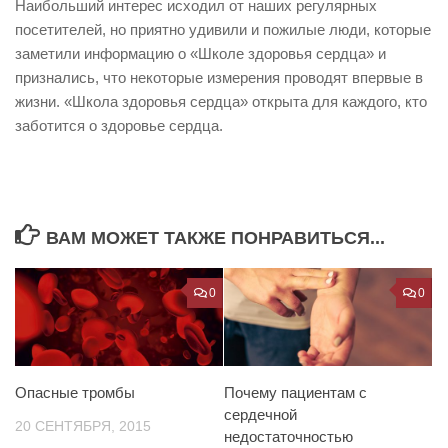
Наибольший интерес исходил от наших регулярных
посетителей, но приятно удивили и пожилые люди, которые
заметили информацию о «Школе здоровья сердца» и
признались, что некоторые измерения проводят впервые в
жизни. «Школа здоровья сердца» открыта для каждого, кто
заботится о здоровье сердца.
ВАМ МОЖЕТ ТАКЖЕ ПОНРАВИТЬСЯ...
0
0
Опасные тромбы
Почему пациентам с
сердечной
20 СЕНТЯБРЯ, 2015
недостаточностью