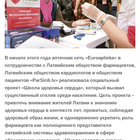
В начале этого года аптечная сеть «Euroaptieka» в
сотрудничестве с Латвийским обществом фармацевтов,
Латвийским обществом кардиологов и обществом
пациентов «ParSirdi.lv» реализовала социальный
проект «Школа здоровья сердца», который вызвал
существенный отклик среди населения. Цель проекта –
привлечь внимание жителей Латвии к значению
здоровья сердца в контексте лет, прожитых, соблюдая
здоровый образ жизни, и одновременно укрепить роль
фармацевта как полноценного представителя
латвийской системы здравоохранения в сфере