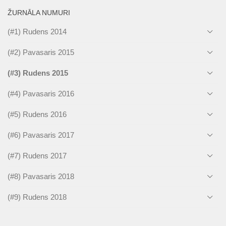
ŽURNĀLA NUMURI
(#1) Rudens 2014
(#2) Pavasaris 2015
(#3) Rudens 2015
(#4) Pavasaris 2016
(#5) Rudens 2016
(#6) Pavasaris 2017
(#7) Rudens 2017
(#8) Pavasaris 2018
(#9) Rudens 2018