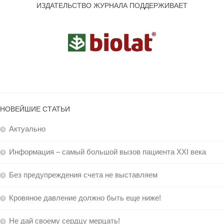
ИЗДАТЕЛЬСТВО ЖУРНАЛА ПОДДЕРЖИВАЕТ
НОВЕЙШИЕ СТАТЬИ
Актуально
Информация – самый большой вызов пациента XXI века
Без предупреждения счета не выставляем
Кровяное давление должно быть еще ниже!
Не дай своему сердцу мерцать!