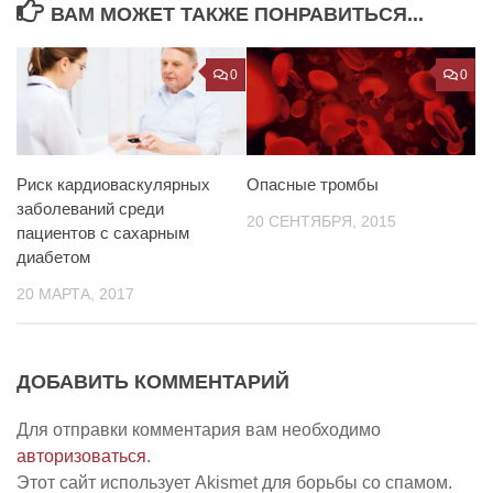
ВАМ МОЖЕТ ТАКЖЕ ПОНРАВИТЬСЯ...
0
0
Риск кардиоваскулярных
Опасные тромбы
заболеваний среди
20 СЕНТЯБРЯ, 2015
пациентов с сахарным
диабетом
20 МАРТА, 2017
ДОБАВИТЬ КОММЕНТАРИЙ
Для отправки комментария вам необходимо
авторизоваться
.
Этот сайт использует Akismet для борьбы со спамом.