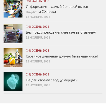
(#9) ОСЕНЬ 2018
Информация – самый большой вызов
пациента XXI века
12 НОЯБРЯ, 2018
(#9) ОСЕНЬ 2018
Без предупреждения счета не выставляем
12 НОЯБРЯ, 2018
(#9) ОСЕНЬ 2018
Кровяное давление должно быть еще ниже!
12 НОЯБРЯ, 2018
(#9) ОСЕНЬ 2018
Не дай своему сердцу мерцать!
12 НОЯБРЯ, 2018