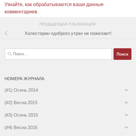
Узнайте, как обрабатываются ваши данные
комментариев
.
ПРЕДЫДУЩАЯ ПУБЛИКАЦИЯ
Холестерин «доброго утра» не пожелает!
Найти:
НОМЕРА ЖУРНАЛА
(#1) Осень 2014
(#2) Весна 2015
(#3) Осень 2015
(#4) Весна 2016