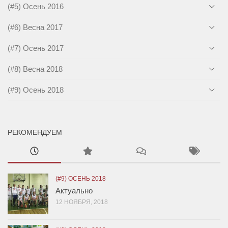
(#5) Осень 2016
(#6) Весна 2017
(#7) Осень 2017
(#8) Весна 2018
(#9) Осень 2018
РЕКОМЕНДУЕМ
(#9) ОСЕНЬ 2018
Актуально
12 НОЯБРЯ, 2018