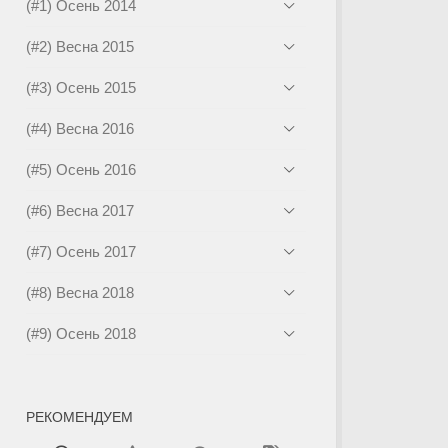
(#1) Осень 2014
(#2) Весна 2015
(#3) Осень 2015
(#4) Весна 2016
(#5) Осень 2016
(#6) Весна 2017
(#7) Осень 2017
(#8) Весна 2018
(#9) Осень 2018
РЕКОМЕНДУЕМ