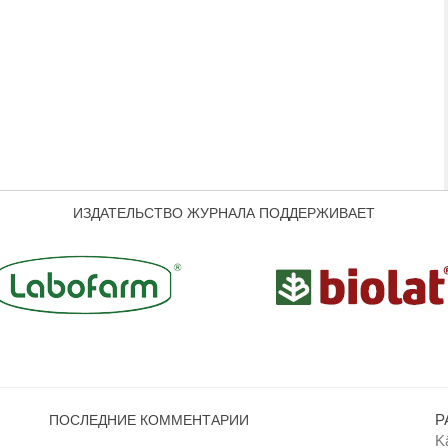
ИЗДАТЕЛЬСТВО ЖУРНАЛА ПОДДЕРЖИВАЕТ
P
ПОСЛЕДНИЕ КОММЕНТАРИИ
Kā