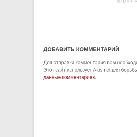
20 МАРТА
ДОБАВИТЬ КОММЕНТАРИЙ
Для отправки комментария вам необхо
Этот сайт использует Akismet для борьб
данные комментариев
.