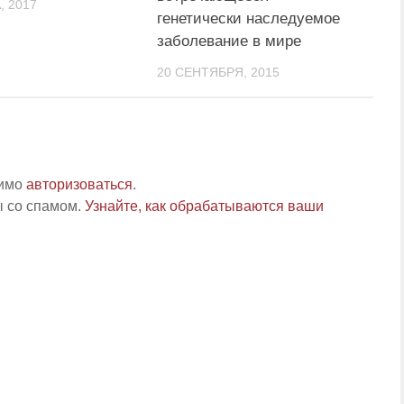
, 2017
генетически наследуемое
заболевание в мире
20 СЕНТЯБРЯ, 2015
димо
авторизоваться
.
ы со спамом.
Узнайте, как обрабатываются ваши