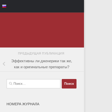
ПРЕДЫДУЩАЯ ПУБЛИКАЦИЯ
Эффективны ли дженерики так же,
как и оригинальные препараты?
Найти:
НОМЕРА ЖУРНАЛА