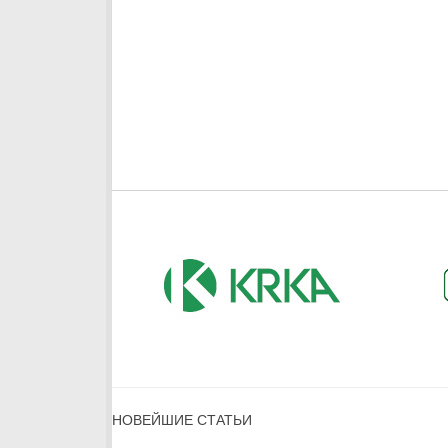
НОВЕЙШИЕ СТАТЬИ