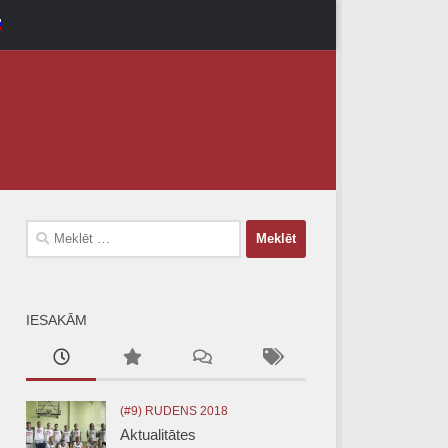
Meklēt:
IESAKĀM
(#9) RUDENS 2018
Aktualitātes