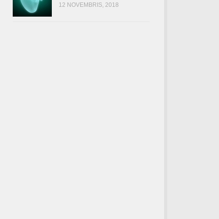
12 NOVEMBRIS, 2018