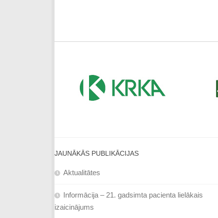
JAUNĀKĀS PUBLIKĀCIJAS
Aktualitātes
Informācija – 21. gadsimta pacienta lielākais
izaicinājums