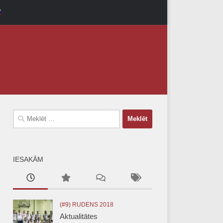
Meklēt:
IESAKĀM
(#9) RUDENS 2018
Aktualitātes