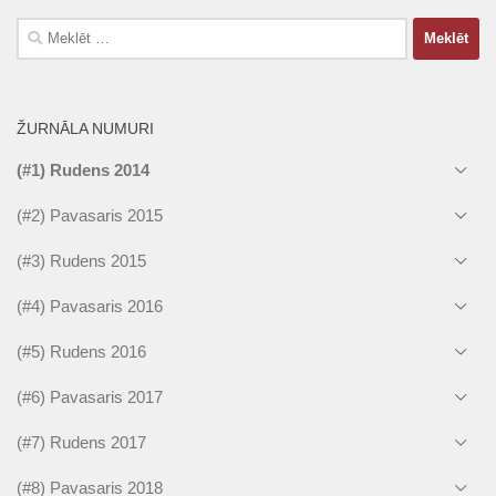
Meklēt:
ŽURNĀLA NUMURI
(#1) Rudens 2014
(#2) Pavasaris 2015
(#3) Rudens 2015
(#4) Pavasaris 2016
(#5) Rudens 2016
(#6) Pavasaris 2017
(#7) Rudens 2017
(#8) Pavasaris 2018