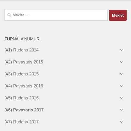
Meklēt:
ŽURNĀLA NUMURI
(#1) Rudens 2014
(#2) Pavasaris 2015
(#3) Rudens 2015
(#4) Pavasaris 2016
(#5) Rudens 2016
(#6) Pavasaris 2017
(#7) Rudens 2017