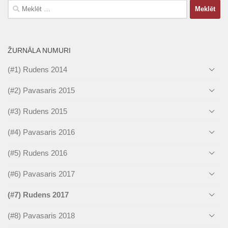
Meklēt:
ŽURNĀLA NUMURI
(#1) Rudens 2014
(#2) Pavasaris 2015
(#3) Rudens 2015
(#4) Pavasaris 2016
(#5) Rudens 2016
(#6) Pavasaris 2017
(#7) Rudens 2017
(#8) Pavasaris 2018