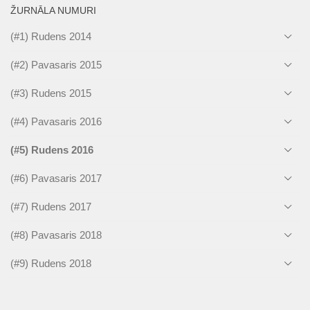
ŽURNĀLA NUMURI
(#1) Rudens 2014
(#2) Pavasaris 2015
(#3) Rudens 2015
(#4) Pavasaris 2016
(#5) Rudens 2016
(#6) Pavasaris 2017
(#7) Rudens 2017
(#8) Pavasaris 2018
(#9) Rudens 2018