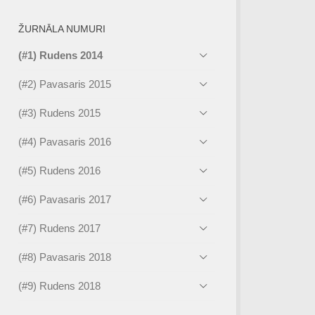
ŽURNĀLA NUMURI
(#1) Rudens 2014
(#2) Pavasaris 2015
(#3) Rudens 2015
(#4) Pavasaris 2016
(#5) Rudens 2016
(#6) Pavasaris 2017
(#7) Rudens 2017
(#8) Pavasaris 2018
(#9) Rudens 2018