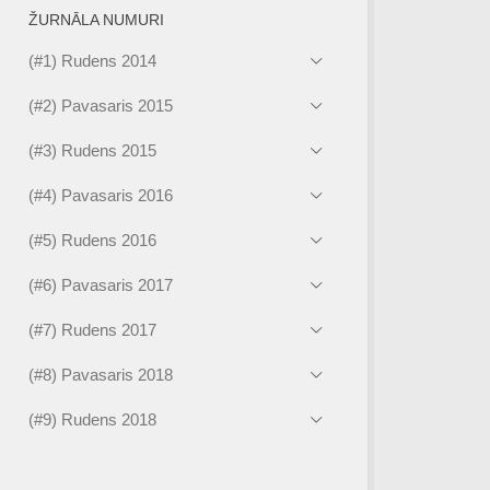
ŽURNĀLA NUMURI
(#1) Rudens 2014
(#2) Pavasaris 2015
(#3) Rudens 2015
(#4) Pavasaris 2016
(#5) Rudens 2016
(#6) Pavasaris 2017
(#7) Rudens 2017
(#8) Pavasaris 2018
(#9) Rudens 2018