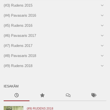
(#3) Rudens 2015
(#4) Pavasaris 2016
(#5) Rudens 2016
(#6) Pavasaris 2017
(#7) Rudens 2017
(#8) Pavasaris 2018
(#9) Rudens 2018
IESAKĀM
(#9) RUDENS 2018