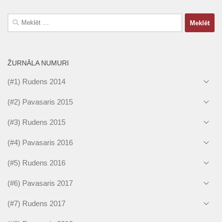
Meklēt:
ŽURNĀLA NUMURI
(#1) Rudens 2014
(#2) Pavasaris 2015
(#3) Rudens 2015
(#4) Pavasaris 2016
(#5) Rudens 2016
(#6) Pavasaris 2017
(#7) Rudens 2017