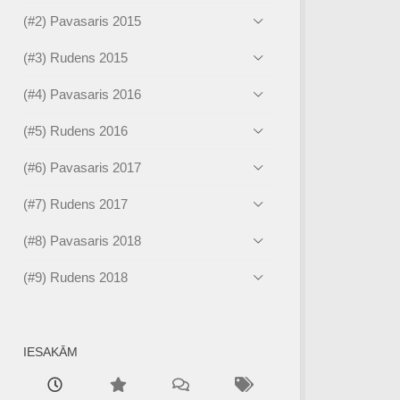
(#2) Pavasaris 2015
(#3) Rudens 2015
(#4) Pavasaris 2016
(#5) Rudens 2016
(#6) Pavasaris 2017
(#7) Rudens 2017
(#8) Pavasaris 2018
(#9) Rudens 2018
IESAKĀM