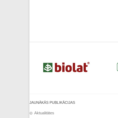
JAUNĀKĀS PUBLIKĀCIJAS
Aktualitātes