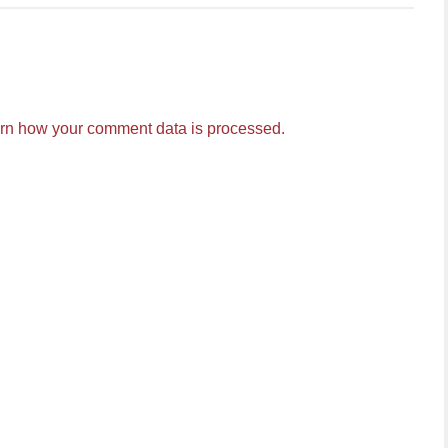
rn how your comment data is processed.