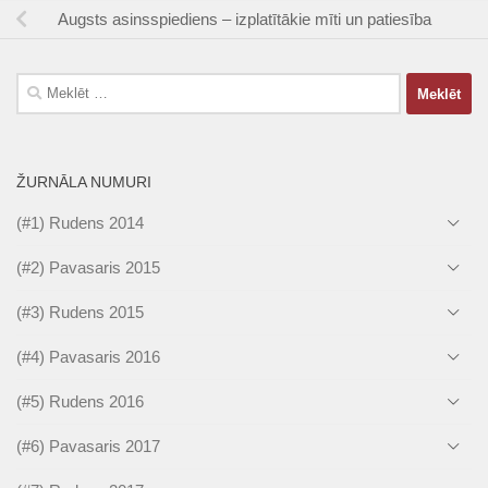
Augsts asinsspiediens – izplatītākie mīti un patiesība
Meklēt:
ŽURNĀLA NUMURI
(#1) Rudens 2014
(#2) Pavasaris 2015
(#3) Rudens 2015
(#4) Pavasaris 2016
(#5) Rudens 2016
(#6) Pavasaris 2017