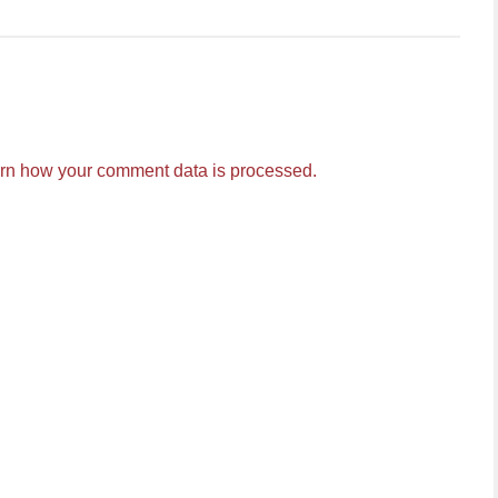
rn how your comment data is processed.