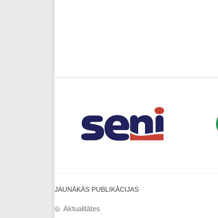
JAUNĀKĀS PUBLIKĀCIJAS
Aktualitātes