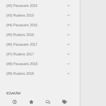
(#2) Pavasaris 2015
(#3) Rudens 2015
(#4) Pavasaris 2016
(#5) Rudens 2016
(#6) Pavasaris 2017
(#7) Rudens 2017
(#8) Pavasaris 2018
(#9) Rudens 2018
IESAKĀM