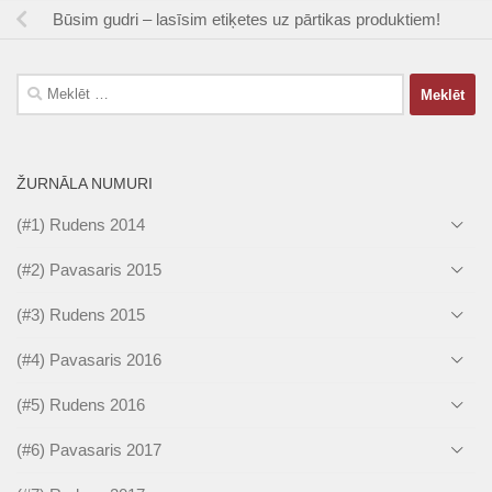
Būsim gudri – lasīsim etiķetes uz pārtikas produktiem!
Meklēt:
ŽURNĀLA NUMURI
(#1) Rudens 2014
(#2) Pavasaris 2015
(#3) Rudens 2015
(#4) Pavasaris 2016
(#5) Rudens 2016
(#6) Pavasaris 2017