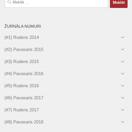
ŽURNĀLA NUMURI
(#1) Rudens 2014
(#2) Pavasaris 2015
(#3) Rudens 2015
(#4) Pavasaris 2016
(#5) Rudens 2016
(#6) Pavasaris 2017
(#7) Rudens 2017
(#8) Pavasaris 2018