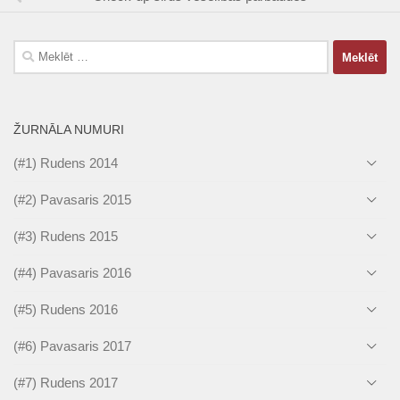
Meklēt:
ŽURNĀLA NUMURI
(#1) Rudens 2014
(#2) Pavasaris 2015
(#3) Rudens 2015
(#4) Pavasaris 2016
(#5) Rudens 2016
(#6) Pavasaris 2017
(#7) Rudens 2017