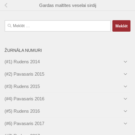
Gardas maltītes veselai sirdij
Meklēt:
ŽURNĀLA NUMURI
(#1) Rudens 2014
(#2) Pavasaris 2015
(#3) Rudens 2015
(#4) Pavasaris 2016
(#5) Rudens 2016
(#6) Pavasaris 2017