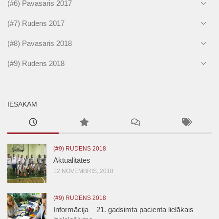
(#6) Pavasaris 2017
(#7) Rudens 2017
(#8) Pavasaris 2018
(#9) Rudens 2018
IESAKĀM
(#9) RUDENS 2018
Aktualitātes
12 NOVEMBRIS, 2018
(#9) RUDENS 2018
Informācija – 21. gadsimta pacienta lielākais