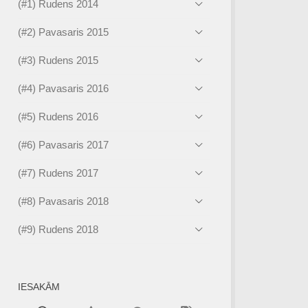
(#1) Rudens 2014
(#2) Pavasaris 2015
(#3) Rudens 2015
(#4) Pavasaris 2016
(#5) Rudens 2016
(#6) Pavasaris 2017
(#7) Rudens 2017
(#8) Pavasaris 2018
(#9) Rudens 2018
IESAKĀM