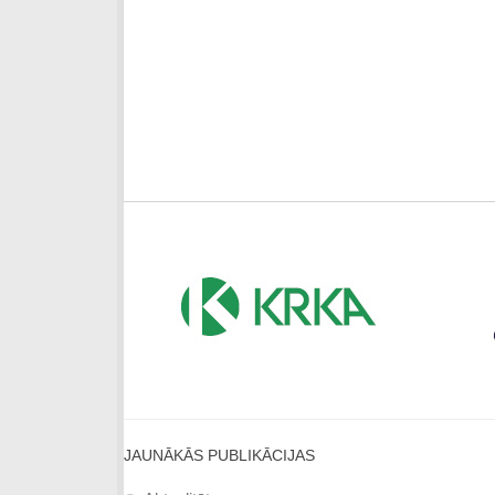
JAUNĀKĀS PUBLIKĀCIJAS