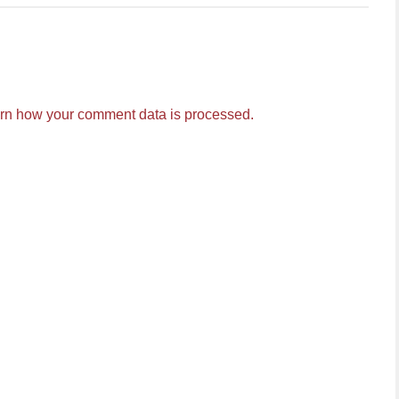
rn how your comment data is processed.