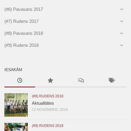
(#6) Pavasaris 2017
(#7) Rudens 2017
(#8) Pavasaris 2018
(#9) Rudens 2018
IESAKĀM
(#9) RUDENS 2018
Aktualitātes
12 NOVEMBRIS, 2018
(#9) RUDENS 2018