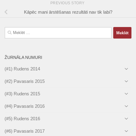
PREVIOUS STORY
Kāpēc mani ārstēšanas rezultāti nav tik labi?
Meklēt:
ŽURNĀLA NUMURI
(#1) Rudens 2014
(#2) Pavasaris 2015
(#3) Rudens 2015
(#4) Pavasaris 2016
(#5) Rudens 2016
(#6) Pavasaris 2017