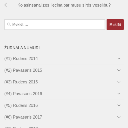
Ko asinsanalīzes liecina par mūsu sirds veselību?
Meklēt:
ŽURNĀLA NUMURI
(#1) Rudens 2014
(#2) Pavasaris 2015
(#3) Rudens 2015
(#4) Pavasaris 2016
(#5) Rudens 2016
(#6) Pavasaris 2017