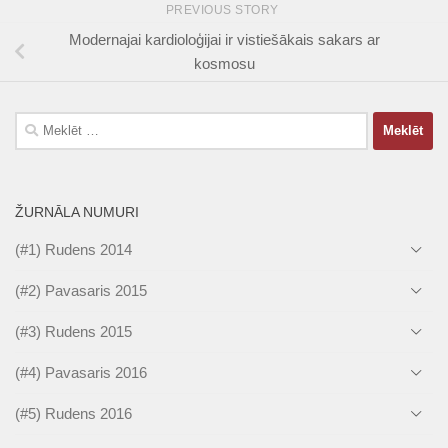
PREVIOUS STORY
Modernajai kardioloģijai ir vistiešākais sakars ar
kosmosu
Meklēt:
ŽURNĀLA NUMURI
(#1) Rudens 2014
(#2) Pavasaris 2015
(#3) Rudens 2015
(#4) Pavasaris 2016
(#5) Rudens 2016