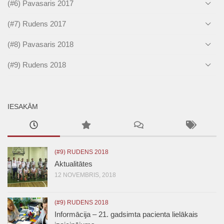
(#6) Pavasaris 2017
(#7) Rudens 2017
(#8) Pavasaris 2018
(#9) Rudens 2018
IESAKĀM
(#9) RUDENS 2018
Aktualitātes
12 NOVEMBRIS, 2018
(#9) RUDENS 2018
Informācija – 21. gadsimta pacienta lielākais