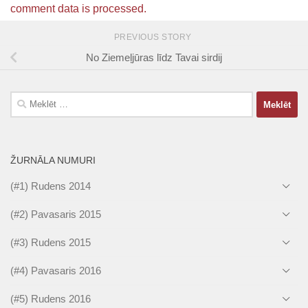
comment data is processed.
PREVIOUS STORY
No Ziemeļjūras līdz Tavai sirdij
Meklēt:
ŽURNĀLA NUMURI
(#1) Rudens 2014
(#2) Pavasaris 2015
(#3) Rudens 2015
(#4) Pavasaris 2016
(#5) Rudens 2016