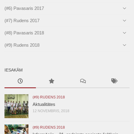
(#6) Pavasaris 2017
(#7) Rudens 2017
(#8) Pavasaris 2018
(#9) Rudens 2018
IESAKĀM
(#9) RUDENS 2018
Aktualitātes
12 NOVEMBRIS, 2018
(#9) RUDENS 2018