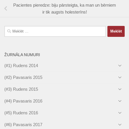
Pacientes pieredze: biju pārsteigta, ka man un bērniem
ir tik augsts holesterīns!
Meklēt:
ŽURNĀLA NUMURI
(#1) Rudens 2014
(#2) Pavasaris 2015
(#3) Rudens 2015
(#4) Pavasaris 2016
(#5) Rudens 2016
(#6) Pavasaris 2017