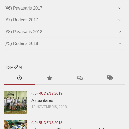
(#6) Pavasaris 2017
(#7) Rudens 2017
(#8) Pavasaris 2018
(#9) Rudens 2018
IESAKĀM
(#9) RUDENS 2018
Aktualitātes
12 NOVEMBRIS, 2018
(#9) RUDENS 2018