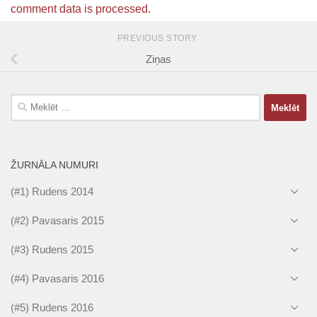
comment data is processed.
PREVIOUS STORY
Ziņas
Meklēt:
ŽURNĀLA NUMURI
(#1) Rudens 2014
(#2) Pavasaris 2015
(#3) Rudens 2015
(#4) Pavasaris 2016
(#5) Rudens 2016