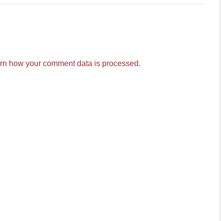
rn how your comment data is processed.