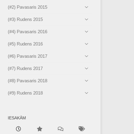
(#2) Pavasaris 2015
(#3) Rudens 2015
(#4) Pavasaris 2016
(#5) Rudens 2016
(#6) Pavasaris 2017
(#7) Rudens 2017
(#8) Pavasaris 2018
(#9) Rudens 2018
IESAKĀM