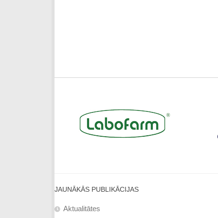
JAUNĀKĀS PUBLIKĀCIJAS
Aktualitātes