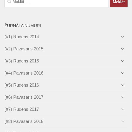
ŽURNĀLA NUMURI
(#1) Rudens 2014
(#2) Pavasaris 2015
(#3) Rudens 2015
(#4) Pavasaris 2016
(#5) Rudens 2016
(#6) Pavasaris 2017
(#7) Rudens 2017
(#8) Pavasaris 2018