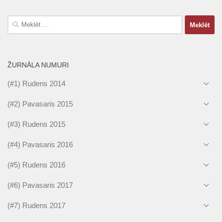
Meklēt:
ŽURNĀLA NUMURI
(#1) Rudens 2014
(#2) Pavasaris 2015
(#3) Rudens 2015
(#4) Pavasaris 2016
(#5) Rudens 2016
(#6) Pavasaris 2017
(#7) Rudens 2017