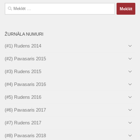
Meklēt:
ŽURNĀLA NUMURI
(#1) Rudens 2014
(#2) Pavasaris 2015
(#3) Rudens 2015
(#4) Pavasaris 2016
(#5) Rudens 2016
(#6) Pavasaris 2017
(#7) Rudens 2017
(#8) Pavasaris 2018