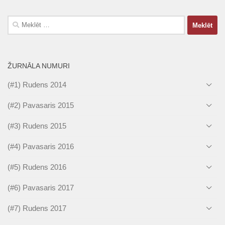
Meklēt:
ŽURNĀLA NUMURI
(#1) Rudens 2014
(#2) Pavasaris 2015
(#3) Rudens 2015
(#4) Pavasaris 2016
(#5) Rudens 2016
(#6) Pavasaris 2017
(#7) Rudens 2017